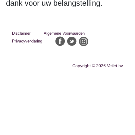
dank voor uw belangstelling.
Disclaimer
Algemene Voorwaarden
Privacyverklaring
Copyright © 2026 Veilet bv