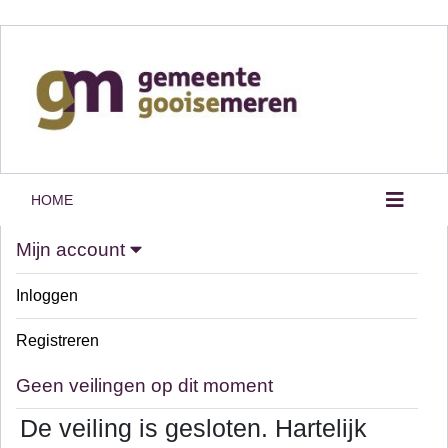
HOME
Mijn account
Inloggen
Registreren
Geen veilingen op dit moment
De veiling is gesloten. Hartelijk