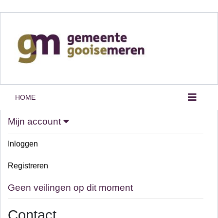
HOME
Mijn account
Inloggen
Registreren
Geen veilingen op dit moment
Contact