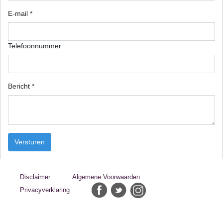
E-mail *
Telefoonnummer
Bericht *
Disclaimer
Algemene Voorwaarden
Privacyverklaring